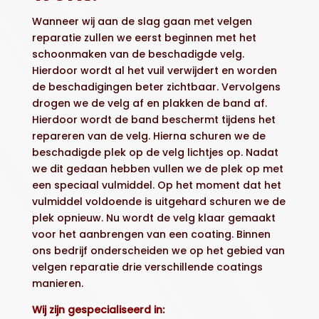
Wanneer wij aan de slag gaan met velgen
reparatie zullen we eerst beginnen met het
schoonmaken van de beschadigde velg.
Hierdoor wordt al het vuil verwijdert en worden
de beschadigingen beter zichtbaar. Vervolgens
drogen we de velg af en plakken de band af.
Hierdoor wordt de band beschermt tijdens het
repareren van de velg. Hierna schuren we de
beschadigde plek op de velg lichtjes op. Nadat
we dit gedaan hebben vullen we de plek op met
een speciaal vulmiddel. Op het moment dat het
vulmiddel voldoende is uitgehard schuren we de
plek opnieuw. Nu wordt de velg klaar gemaakt
voor het aanbrengen van een coating. Binnen
ons bedrijf onderscheiden we op het gebied van
velgen reparatie drie verschillende coatings
manieren.
Wij zijn gespecialiseerd in: