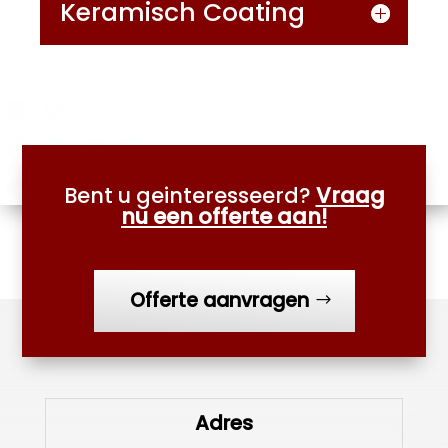
Keramisch Coating
Bent u geinteresseerd?
Vraag
nu een offerte aan!
Offerte aanvragen
Adres