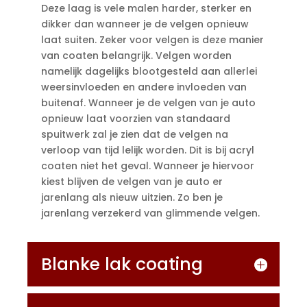
Deze laag is vele malen harder, sterker en
dikker dan wanneer je de velgen opnieuw
laat suiten. Zeker voor velgen is deze manier
van coaten belangrijk. Velgen worden
namelijk dagelijks blootgesteld aan allerlei
weersinvloeden en andere invloeden van
buitenaf. Wanneer je de velgen van je auto
opnieuw laat voorzien van standaard
spuitwerk zal je zien dat de velgen na
verloop van tijd lelijk worden. Dit is bij acryl
coaten niet het geval. Wanneer je hiervoor
kiest blijven de velgen van je auto er
jarenlang als nieuw uitzien. Zo ben je
jarenlang verzekerd van glimmende velgen.
Blanke lak coating