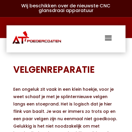
Wij beschikken over de nieuwste CNC
glansdraai apparatuur
VELGENREPARATIE
Een ongeluk zit vaak in een klein hoekje, voor je
weet schaaf je met je splinternieuwe velgen
langs een stoeprand. Het is logisch dat je hier
flink van baalt. Je was er immers zo trots op en
een paar velgen zijn nu eenmaal niet goedkoop.
Gelukkig is het niet noodzakelijk om met