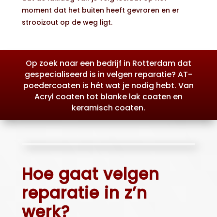
moment dat het buiten heeft gevroren en er
strooizout op de weg ligt.
Op zoek naar een bedrijf in Rotterdam dat
gespecialiseerd is in velgen reparatie? AT-
poedercoaten is hét wat je nodig hebt. Van
Acryl coaten tot blanke lak coaten en
keramisch coaten.
Hoe gaat velgen
reparatie in z’n
werk?