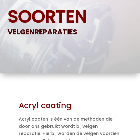
SOORTEN
VELGENREPARATIES
Acryl coating
Acryl coaten is één van de methoden die
door ons gebruikt wordt bij velgen
reparatie. Hierbij worden de velgen voorzien