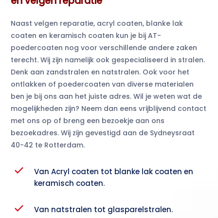
en velgen reparatie
Naast velgen reparatie, acryl coaten, blanke lak
coaten en keramisch coaten kun je bij AT-
poedercoaten nog voor verschillende andere zaken
terecht. Wij zijn namelijk ook gespecialiseerd in stralen.
Denk aan zandstralen en natstralen. Ook voor het
ontlakken of poedercoaten van diverse materialen
ben je bij ons aan het juiste adres. Wil je weten wat de
mogelijkheden zijn? Neem dan eens vrijblijvend contact
met ons op of breng een bezoekje aan ons
bezoekadres. Wij zijn gevestigd aan de Sydneysraat
40-42 te Rotterdam.
Van Acryl coaten tot blanke lak coaten en
keramisch coaten.
Van natstralen tot glasparelstralen.