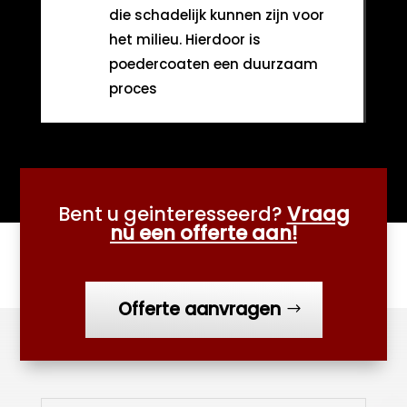
die schadelijk kunnen zijn voor
het milieu. Hierdoor is
poedercoaten een duurzaam
proces
Bent u geinteresseerd?
Vraag
nu een offerte aan!
Offerte aanvragen