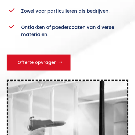
Zowel voor particulieren als bedrijven.
Ontlakken of poedercoaten van diverse
materialen.
Offerte opvragen