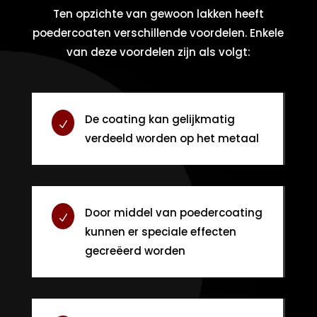
Ten opzichte van gewoon lakken heeft
poedercoaten verschillende voordelen. Enkele
van deze voordelen zijn als volgt:
De coating kan gelijkmatig
N
verdeeld worden op het metaal
Door middel van poedercoating
N
kunnen er speciale effecten
gecreëerd worden