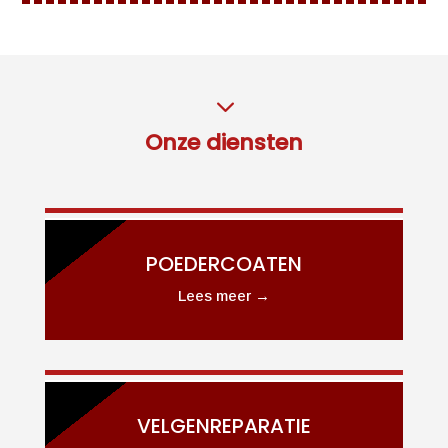
3
Onze diensten
POEDERCOATEN
Lees meer →
VELGENREPARATIE