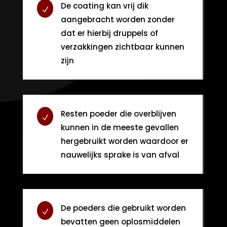
De coating kan vrij dik
N
aangebracht worden zonder
dat er hierbij druppels of
verzakkingen zichtbaar kunnen
zijn
Resten poeder die overblijven
N
kunnen in de meeste gevallen
hergebruikt worden waardoor er
nauwelijks sprake is van afval
De poeders die gebruikt worden
N
bevatten geen oplosmiddelen