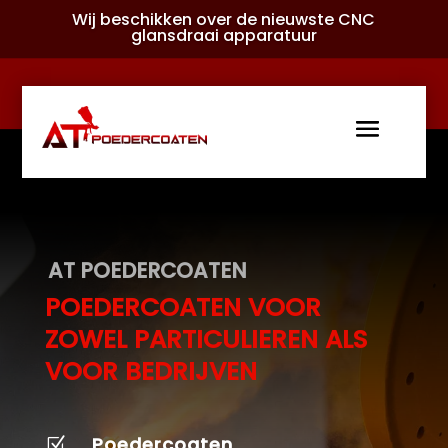
Wij beschikken over de nieuwste CNC
glansdraai apparatuur
AT POEDERCOATEN
POEDERCOATEN VOOR
ZOWEL PARTICULIEREN ALS
VOOR BEDRIJVEN
Poedercoaten
Z